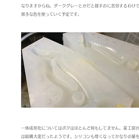
なりますからね。ダークグレーとかだと探すのに苦労するわけ
派手な色を使っていく予定です。
一体成形化についてはボクはほとんど何もしてません。某工房
は結構大変だったようです。シリコンも厚くなってかなりの量