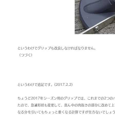
というわけでグリップも改良しなければなりません。
​（つづく）
というわけで追記です。(2017.2.2)
​ちょうど2017年シーズン用のグリップでは、これまでの2つ
たので、急遽形状も変更して、真ん中の肉抜きの部分に改めて上
なる分を引いてもちょっと重くなる計算ですが仕方ないでしょ