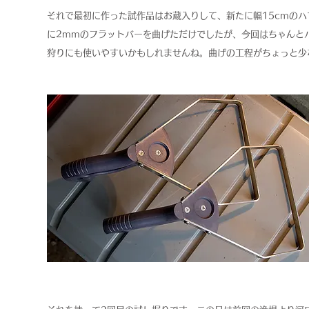
それで最初に作った試作品はお蔵入りして、新たに幅15cmのハ
に2mmのフラットバーを曲げただけでしたが、今回はちゃんと
狩りにも使いやすいかもしれませんね。曲げの工程がちょっと少